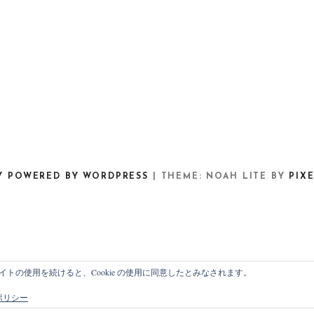
Y POWERED BY WORDPRESS
|
THEME: NOAH LITE BY
PIX
このサイトの使用を続けると、Cookie の使用に同意したとみなされます。
e ポリシー