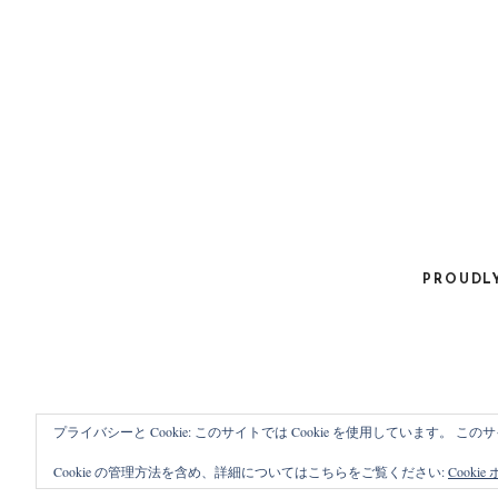
O
F
N
O
R
:
PROUDL
プライバシーと Cookie: このサイトでは Cookie を使用しています。 
Cookie の管理方法を含め、詳細についてはこちらをご覧ください:
Cooki