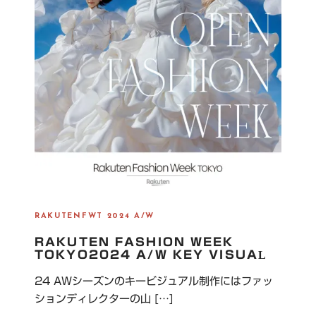
RAKUTENFWT 2024 A/W
RAKUTEN FASHION WEEK
TOKYO2024 A/W KEY VISUAL
24 AWシーズンのキービジュアル制作にはファッ
ションディレクターの山 […]