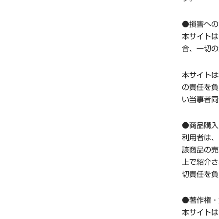
●損害への
本サイトは
合、一切の
本サイトは
の責任を負
い当事者同
●商品購入
利用者は、
該商品の売
上で紹介さ
切責任を負
●著作権・
本サイトは