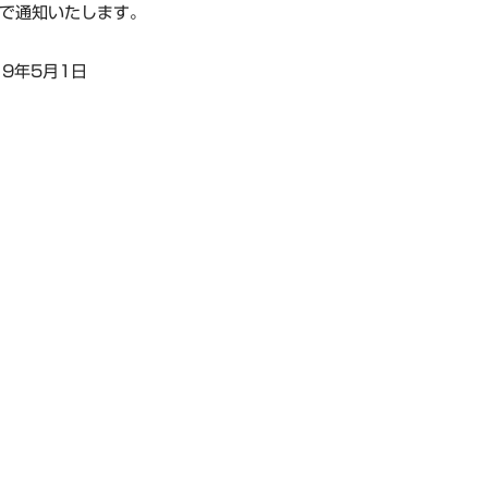
で通知いたします。
19年5月1日