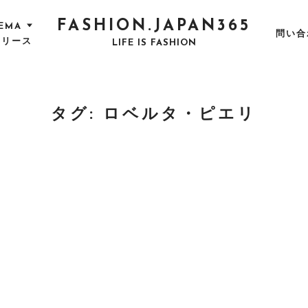
FASHION.JAPAN365
EMA
問い合
リリース
LIFE IS FASHION
タグ:
ロベルタ・ピエリ