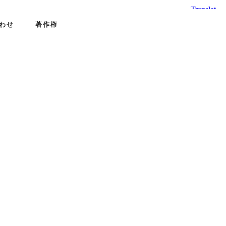
わせ
著作権