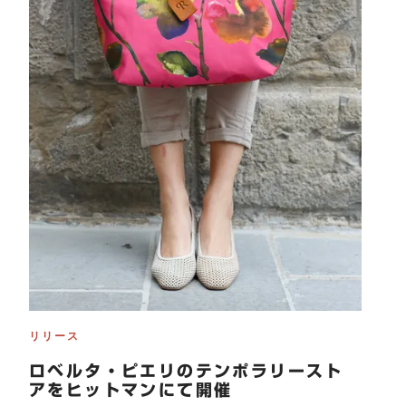
リリース
ロベルタ・ピエリのテンポラリースト
アをヒットマンにて開催