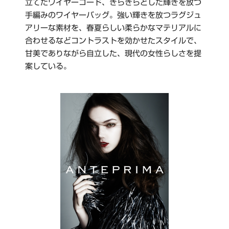
立てたワイヤーコード、きらきらとした輝きを放つ
手編みのワイヤーバッグ。強い輝きを放つラグジュ
アリーな素材を、春夏らしい柔らかなマテリアルに
合わせるなどコントラストを効かせたスタイルで、
甘美でありながら自立した、現代の女性らしさを提
案している。