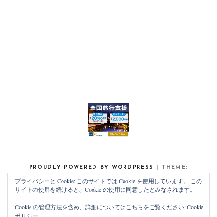
PROUDLY POWERED BY WORDPRESS
|
THEME:
NOAH LITE BY
PIXELGRADE
.
プライバシーと Cookie: このサイトでは Cookie を使用しています。 この
サイトの使用を続けると、Cookie の使用に同意したとみなされます。
Cookie の管理方法を含め、詳細についてはこちらをご覧ください:
Cookie
ポリシー