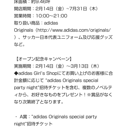
床面積：約9.46坪
開店期間：2月14日（金）~7月31日（木）
営業時間：10:00～21:00
取り扱い商品：adidas
Originals（http://www.adidas.com/originals/
）、サッカー日本代表ユニフォーム及び応援グッズ
など。
【オープン記念キャンペーン】
実施期間：2月14日（金）～3月13日（木）
◆adidas Girl’s Shopにてお買い上げのお客様に合
計金額に応じて “adidas Originals special
party night”招待チケットを含む、複数のノベルテ
ィから、お好きなものをプレゼント！※賞品がなく
なり次第終了となります。
・ A賞：”adidas Originals special party
night”招待チケット