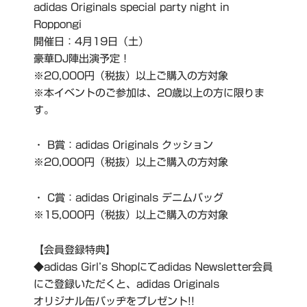
adidas Originals special party night in
Roppongi
開催日：4月19日（土）
豪華DJ陣出演予定！
※20,000円（税抜）以上ご購入の方対象
※本イベントのご参加は、20歳以上の方に限りま
す。
・ B賞：adidas Originals クッション
※20,000円（税抜）以上ご購入の方対象
・ C賞：adidas Originals デニムバッグ
※15,000円（税抜）以上ご購入の方対象
【会員登録特典】
◆adidas Girl’s Shopにてadidas Newsletter会員
にご登録いただくと、adidas Originals
オリジナル缶バッヂをプレゼント!!