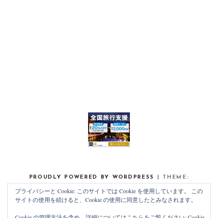
PROUDLY POWERED BY WORDPRESS
|
THEME:
NOAH LITE BY
PIXELGRADE
.
プライバシーと Cookie: このサイトでは Cookie を使用しています。 この
サイトの使用を続けると、Cookie の使用に同意したとみなされます。
Cookie の管理方法を含め、詳細についてはこちらをご覧ください:
Cookie