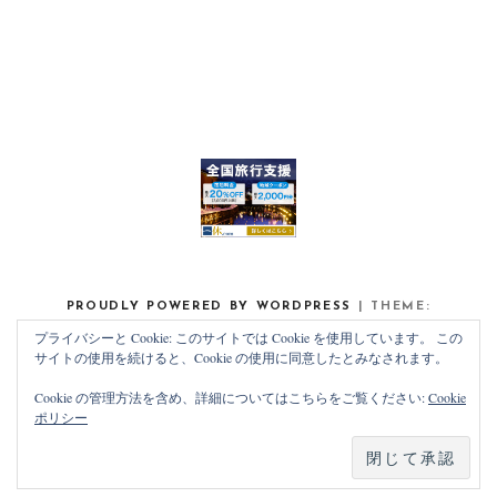
PROUDLY POWERED BY WORDPRESS
|
THEME:
NOAH LITE BY
PIXELGRADE
.
プライバシーと Cookie: このサイトでは Cookie を使用しています。 この
サイトの使用を続けると、Cookie の使用に同意したとみなされます。
Cookie の管理方法を含め、詳細についてはこちらをご覧ください:
Cookie
ポリシー