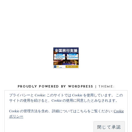
PROUDLY POWERED BY WORDPRESS
|
THEME:
NOAH LITE BY
PIXELGRADE
.
プライバシーと Cookie: このサイトでは Cookie を使用しています。 この
サイトの使用を続けると、Cookie の使用に同意したとみなされます。
Cookie の管理方法を含め、詳細についてはこちらをご覧ください:
Cookie
ポリシー