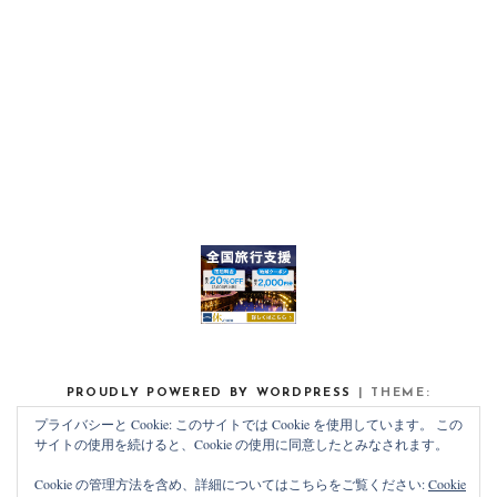
PROUDLY POWERED BY WORDPRESS
|
THEME:
NOAH LITE BY
PIXELGRADE
.
プライバシーと Cookie: このサイトでは Cookie を使用しています。 この
サイトの使用を続けると、Cookie の使用に同意したとみなされます。
Cookie の管理方法を含め、詳細についてはこちらをご覧ください:
Cookie