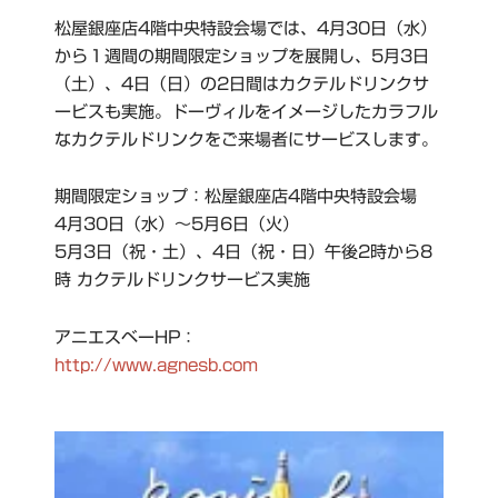
松屋銀座店4階中央特設会場では、4月30日（水）
から１週間の期間限定ショップを展開し、5月3日
（土）、4日（日）の2日間はカクテルドリンクサ
ービスも実施。ドーヴィルをイメージしたカラフル
なカクテルドリンクをご来場者にサービスします。
期間限定ショップ：松屋銀座店4階中央特設会場
4月30日（水）～5月6日（火）
5月3日（祝・土）、4日（祝・日）午後2時から8
時 カクテルドリンクサービス実施
アニエスベーHP：
http://www.agnesb.com