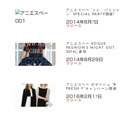
アニエスベー “トレ・パリジャ
ン” SPECIAL PARTY開催!
2014年8月7日
リリース
アニエスベー VOGUE
FASHION’S NIGHT OUT
2014に参加
2014年8月29日
リリース
アニエスベー ボヤージュ “B.
FRESH !!”キャンペーン開催
2016年2月17日
リリース