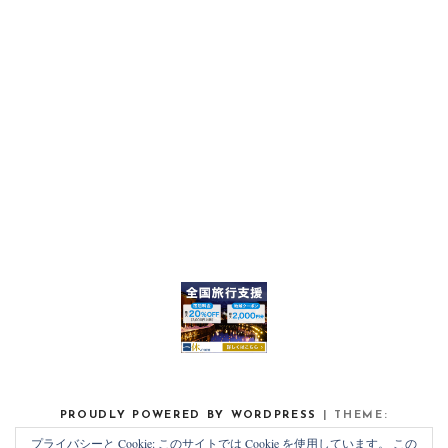
PROUDLY POWERED BY WORDPRESS
|
THEME:
NOAH LITE BY
PIXELGRADE
.
プライバシーと Cookie: このサイトでは Cookie を使用しています。 この