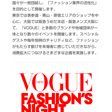
国々が
一致団結し、「ファッション業界の活性化」
を目的として開催します。
東京では表参道・青山・原宿エリアのショップを中
心に、大阪では阪急うめだ本店・阪急メンズ大阪に
て、
『VOGUE』と多数のブランドや地域団体が一
体となり数々のイベントを開催します。スペシャル
ゲストや
毎年恒例のチャリティなど、ファッション
がもたらす歓びを来場者に感じていただきながら、
消費拡大
につなげるさまざまな企画を実施します。