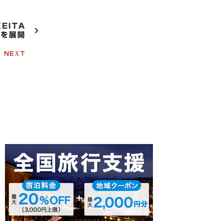
EITA
」を展開
NEXT