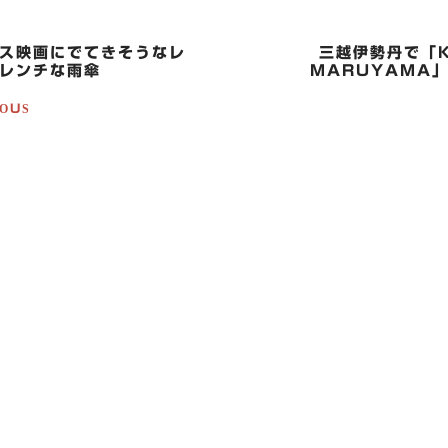
ス映画にでてきそうなレ
三越伊勢丹で「K
レンチな雨傘
MARUYAMA
OUS