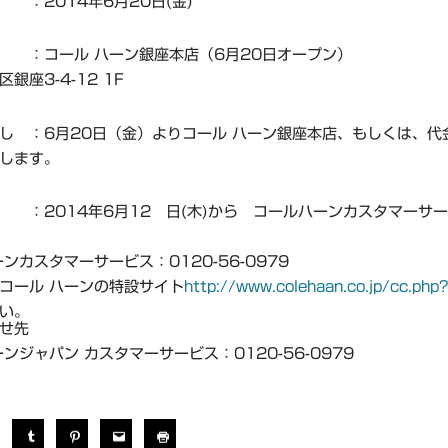
2014年6月20日(金)
 ：コール ハーン銀座本店（6月20日オープン）
銀座3-4-12 1F
し ：6月20日（金）よりコール ハーン銀座本店、もしくは、代
します。
 ：2014年6月12 日(木)から コールハーンカスタマーサ
ンカスタマーサービス：0120-56-0979
コール ハーンの特設サイト
http://www.colehaan.co.jp/cc.php
い。
せ先
ンジャパン カスタマーサービス：0120-56-0979