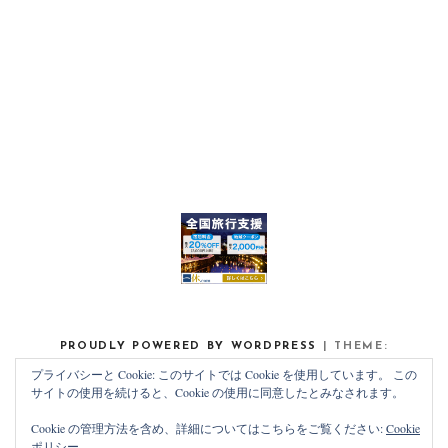
PROUDLY POWERED BY WORDPRESS
|
THEME:
NOAH LITE BY
PIXELGRADE
.
プライバシーと Cookie: このサイトでは Cookie を使用しています。 この
サイトの使用を続けると、Cookie の使用に同意したとみなされます。
Cookie の管理方法を含め、詳細についてはこちらをご覧ください:
Cookie
ポリシー