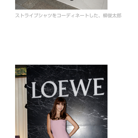
ストライプシャツをコーディネートした、柳俊太郎