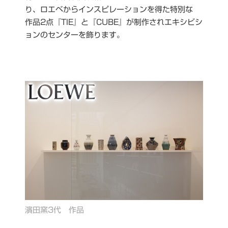
り、ロエベからインスピレーションを得た特別な
作品2点『TIE』と『CUBE』が制作されエキシビシ
ョンのセンターを飾ります。
濱田窯3代 作品