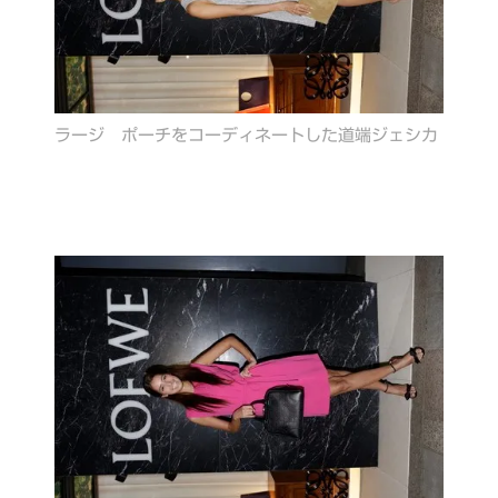
ラージ ポーチをコーディネートした道端ジェシカ