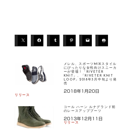
メレル、スポーツMIXスタイル
にぴったりな女性向けスニーカ
ーが登場！「RIVETER
KNIT」、「RIVETER KNIT
LOOP」2018年3月中旬より発
売
2018年1月20日
リリース
コール ハーン ルナグランド初
のレースアップブーツ
2013年12月11日
リリース