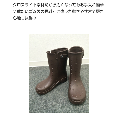
クロスライト素材だから汚くなってもお手入れ簡単
で重たいゴム製の長靴とは違った動きやすさで履き
心地も抜群♪