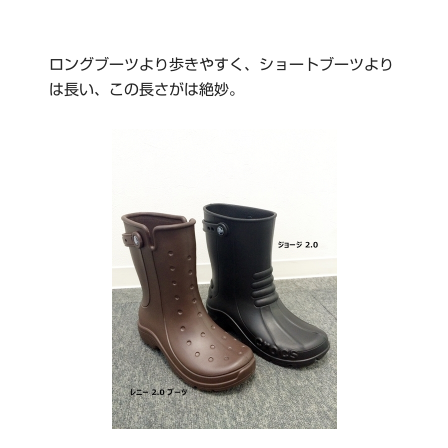
ロングブーツより歩きやすく、ショートブーツより
は長い、この長さがは絶妙。