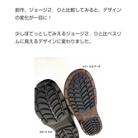
前作、ジョージ２．０と比較してみると、デザイン
の変化が一目に！
少しぼてっとしてみえるジョージ２．０と比べスリ
ムに見えるデザインに変わりました。