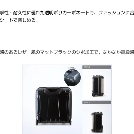
撃性・耐久性に優れた透明ポリカーボネートで、ファッションに
シートで楽しめる。
感のあるレザー風のマットブラックのシボ加工で、なかなか高級