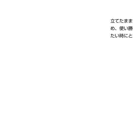
立てたまま
め、使い勝
たい時にと