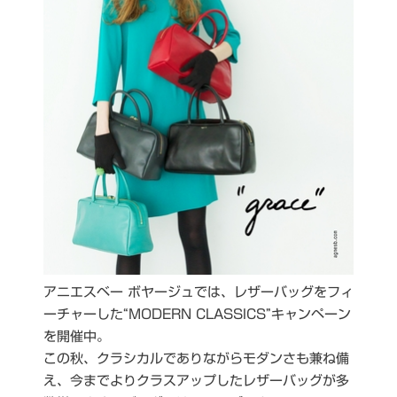
アニエスベー ボヤージュでは、レザーバッグをフィ
ーチャーした“MODERN CLASSICS”キャンペーン
を開催中。
この秋、クラシカルでありながらモダンさも兼ね備
え、今までよりクラスアップしたレザーバッグが多