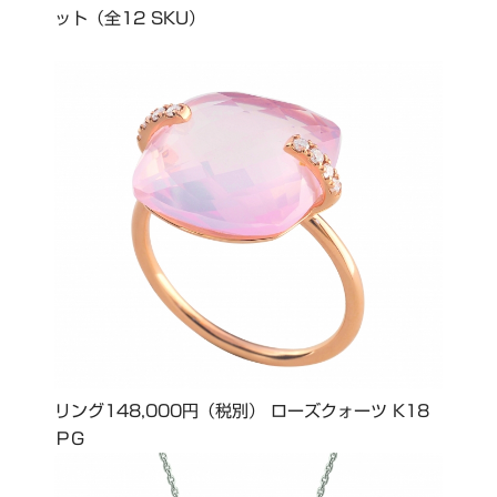
ット（全12 SKU）
リング148,000円（税別） ローズクォーツ K18
ＰG