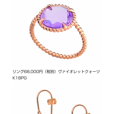
リング68,000円（税別）ヴァイオレットクォーツ
K18PG