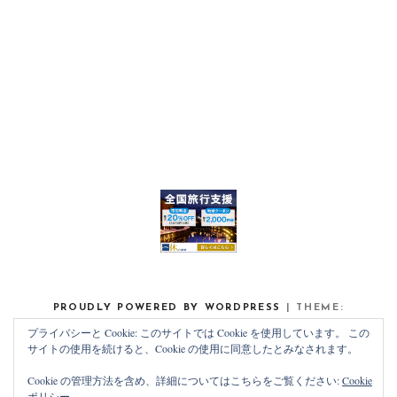
PROUDLY POWERED BY WORDPRESS
|
THEME:
NOAH LITE BY
PIXELGRADE
.
プライバシーと Cookie: このサイトでは Cookie を使用しています。 この
サイトの使用を続けると、Cookie の使用に同意したとみなされます。
Cookie の管理方法を含め、詳細についてはこちらをご覧ください:
Cookie
ポリシー