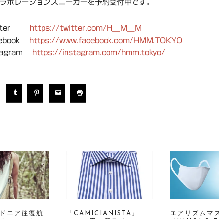
ラボレーションスニーカーを予約受付中です。
itter
https://twitter.com/H__M__M
ebook
https://www.facebook.com/HMM.TOKYO
tagram
https://instagram.com/hmm.tokyo/
ドニア往復航
「CAMICIANISTA」
エアリズムマ