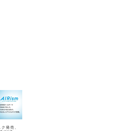
スク発売、