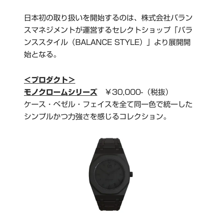
日本初の取り扱いを開始するのは、株式会社バラン
スマネジメントが運営するセレクトショップ「バラ
ンススタイル（BALANCE STYLE）」より展開開
始となる。
＜プロダクト＞
モノクロームシリーズ
￥30,000-（税抜）
ケース・ベゼル・フェイスを全て同一色で統一した
シンプルかつ力強さを感じるコレクション。