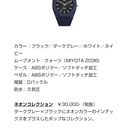
カラー：ブラック／ダークグレー／ホワイト／ネイ
ビー
ムーブメント：クォーツ（MIYOTA 2036)
ケース：ABSポリマー／ソフトタッチ加工
ベゼル：ABSポリマー／ソフトタッチ加工
尾錠：Dバックル
防水：５気圧
ネオンコレクション
￥30,000-（税抜）
ダークグレー×ブラックにネオンカラーのインデッ
クスをプラスしたポップなコレクション。