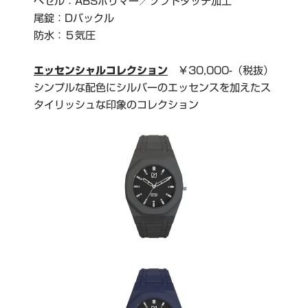
ベゼル：ABSポリマー／ソフトタッチ加工
尾錠：Dバックル
防水：５気圧
エッセンシャルコレクション
￥30,000-（税抜）
シンプルな配色にシルバーのエッセンスを加えたス
タイリッシュな印象のコレクション