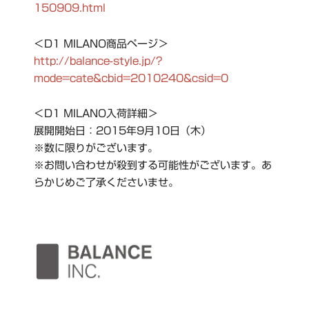
150909.html
＜D1 MILANO商品ページ＞
http://balance-style.jp/?
mode=cate&cbid=2010240&csid=0
＜D1 MILANO入荷詳細＞
展開開始日：2015年9月10日（木）
※数に限りがございます。
※お問い合わせが殺到する可能性がございます。あ
らかじめご了承くださいませ。