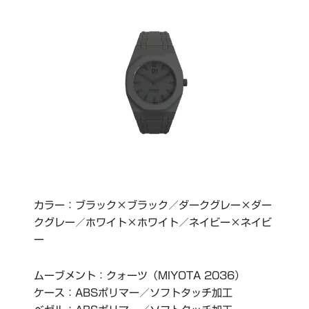
カラー：ブラック×ブラック／ダークグレー×ダー
クグレー／ホワイト×ホワイト／ネイビー×ネイビ
ー
ムーブメント：クォーツ（MIYOTA 2036）
ケース：ABSポリマー／ソフトタッチ加工