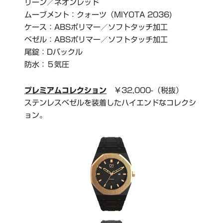
リーン／ネオンレッド
ムーブメント：クォーツ（MIYOTA 2036)
ケース：ABSポリマー／ソフトタッチ加工
ベゼル：ABSポリマー／ソフトタッチ加工
尾錠：Dバックル
防水：５気圧
プレミアムコレクション
￥32,000-（税抜）
ステンレスベゼルを装着したハイエンドなコレクシ
ョン。