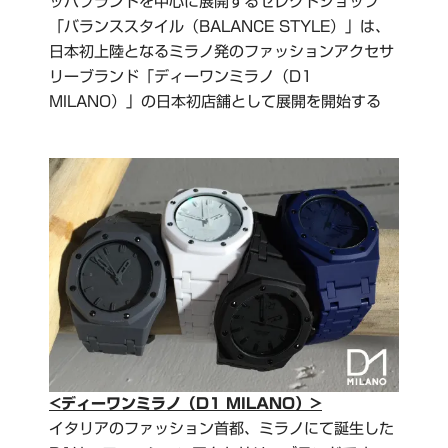
ッパブランドを中心に展開するセレクトショップ
「バランススタイル（BALANCE STYLE）」は、
日本初上陸となるミラノ発のファッションアクセサ
リーブランド「ディーワンミラノ（D1
MILANO）」の日本初店舗として展開を開始する
<ディーワンミラノ（D1 MILANO）>
イタリアのファッション首都、ミラノにて誕生した