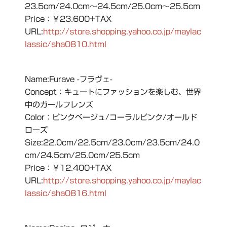
23.5cm/24.0cm～24.5cm/25.0cm～25.5cm
Price：￥23.600+TAX
URL:
http://store.shopping.yahoo.co.jp/maylac
lassic/sha0810.html
Name:Furave -フラヴェ-
Concept：キュートにファッションを楽しむ、世界
中のガールフレンズ
Color：ピンクベージュ/コーラルピンク/オールド
ローズ
Size:22.0cm/22.5cm/23.0cm/23.5cm/24.0
cm/24.5cm/25.0cm/25.5cm
Price：￥12.400+TAX
URL:
http://store.shopping.yahoo.co.jp/maylac
lassic/sha0816.html