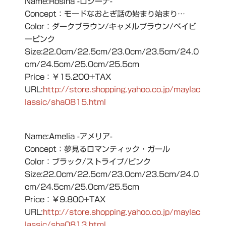
Name:Rosina -ロジーナ-
Concept：モードなおとぎ話の始まり始まり…
Color：ダークブラウン/キャメルブラウン/ベイビ
ーピンク
Size:22.0cm/22.5cm/23.0cm/23.5cm/24.0
cm/24.5cm/25.0cm/25.5cm
Price：￥15.200+TAX
URL:
http://store.shopping.yahoo.co.jp/maylac
lassic/sha0815.html
Name:Amelia -アメリア-
Concept：夢見るロマンティック・ガール
Color：ブラック/ストライプ/ピンク
Size:22.0cm/22.5cm/23.0cm/23.5cm/24.0
cm/24.5cm/25.0cm/25.5cm
Price：￥9.800+TAX
URL:
http://store.shopping.yahoo.co.jp/maylac
lassic/sha0813.html