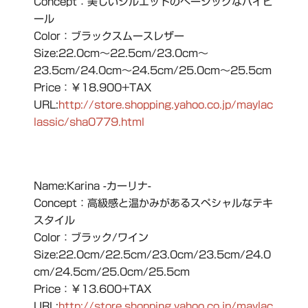
Concept：美しいシルエットのべーシックなハイヒ
ール
Color：ブラックスムースレザー
Size:22.0cm～22.5cm/23.0cm～
23.5cm/24.0cm～24.5cm/25.0cm～25.5cm
Price：￥18.900+TAX
URL:
http://store.shopping.yahoo.co.jp/maylac
lassic/sha0779.html
Name:Karina -カーリナ-
Concept：高級感と温かみがあるスペシャルなテキ
スタイル
Color：ブラック/ワイン
Size:22.0cm/22.5cm/23.0cm/23.5cm/24.0
cm/24.5cm/25.0cm/25.5cm
Price：￥13.600+TAX
URL:
http://store.shopping.yahoo.co.jp/maylac