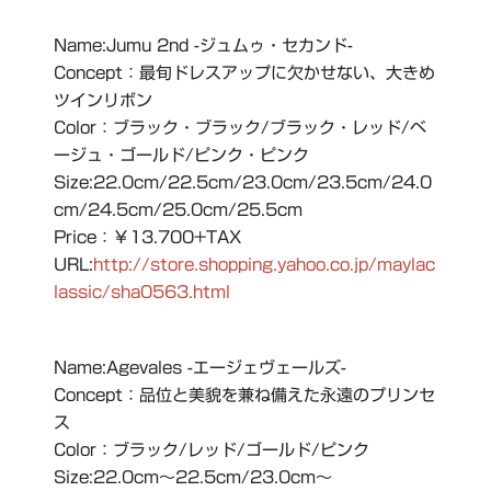
Name:Jumu 2nd -ジュムゥ・セカンド-
Concept：最旬ドレスアップに欠かせない、大きめ
ツインリボン
Color：ブラック・ブラック/ブラック・レッド/ベ
ージュ・ゴールド/ピンク・ピンク
Size:22.0cm/22.5cm/23.0cm/23.5cm/24.0
cm/24.5cm/25.0cm/25.5cm
Price：￥13.700+TAX
URL:
http://store.shopping.yahoo.co.jp/maylac
lassic/sha0563.html
Name:Agevales -エージェヴェールズ-
Concept：品位と美貌を兼ね備えた永遠のプリンセ
ス
Color：ブラック/レッド/ゴールド/ピンク
Size:22.0cm～22.5cm/23.0cm～