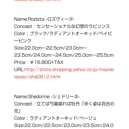
Name:Rozbita -ロズヴィータ-
Concept：センセーショナルな幻想のラビリンス
Color：ブラック/ラディアントオーキッド/ベイビ
ーピンク
Size:22.0cm～22.5cm/23.0cm～
23.5cm/24.0cm～24.5cm/25.0cm～25.5cm
Price：￥16.800+TAX
URL:
http://store.shopping.yahoo.co.jp/maylac
lassic/sha0812.html
Name:Shedorine -シェドリーネ-
Concept：立てば芍薬座れば牡丹「歩く姿は百合の
花」
Color：ラディアントオーキッド/ベージュ
Size:22.0cm/22.5cm/23.0cm/23.5cm/24.0