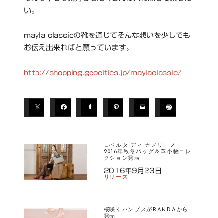
い。
mayla classicの靴を通じてそんな想いを少しでも
お伝え出来ればと願っています。
http://shopping.geocities.jp/maylaclassic/
ロベルタ ディ カメリーノ
2016年秋冬バッグ＆革小物コレ
クション発表
2016年9月23日
リリース
桜咲くパンプスがRANDAから
発売