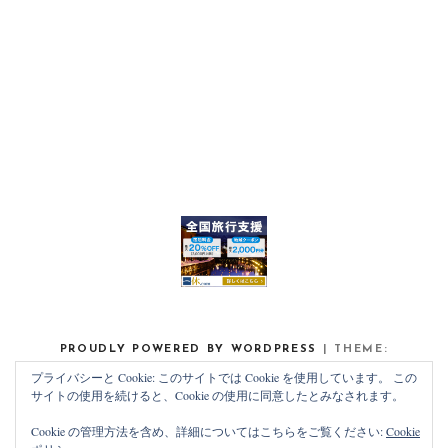
PROUDLY POWERED BY WORDPRESS
|
THEME:
NOAH LITE BY
PIXELGRADE
.
プライバシーと Cookie: このサイトでは Cookie を使用しています。 この
サイトの使用を続けると、Cookie の使用に同意したとみなされます。
Cookie の管理方法を含め、詳細についてはこちらをご覧ください:
Cookie