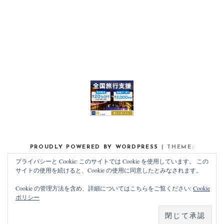
PROUDLY POWERED BY WORDPRESS
|
THEME:
NOAH LITE BY
PIXELGRADE
.
プライバシーと Cookie: このサイトでは Cookie を使用しています。 この
サイトの使用を続けると、Cookie の使用に同意したとみなされます。
Cookie の管理方法を含め、詳細についてはこちらをご覧ください:
Cookie
ポリシー