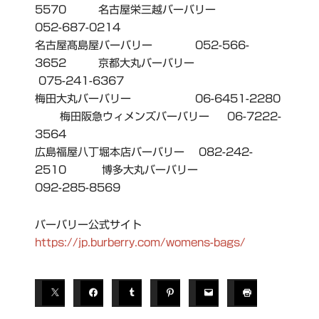
5570 名古屋栄三越バーバリー
052-687-0214
名古屋髙島屋バーバリー 052-566-
3652 京都大丸バーバリー
075-241-6367
梅田大丸バーバリー 06-6451-2280
梅田阪急ウィメンズバーバリー 06-7222-
3564
広島福屋八丁堀本店バーバリー 082-242-
2510 博多大丸バーバリー
092-285-8569
バーバリー公式サイト
https://jp.burberry.com/womens-bags/
T
A