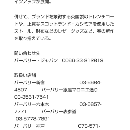
インアップが展開。
併せて、ブランドを象徴する英国製のトレンチコー
トや、上質なスコットランド・カシミアを使用した
ストール、財布などのレザーグッズなど、春の新作
を取り揃えている。
問い合わせ先
バーバリー・ジャパン 0066-33-812819
取扱い店舗
バーバリー新宿 03-6684-
4607 バーバリー銀座マロニエ通り
03-3561-7541
バーバリー六本木 03-6857-
7771 バーバリー表参道
03-5778-7891
バーバリー神戸 078-571-