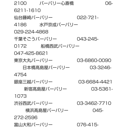
2100 バーバリー心斎橋 06-
6211-1610
仙台藤崎バーバリー 022-721-
4186 水戸京成バーバリー
029-224-4868
千葉そごうバーバリー 043-245-
0172 船橋西武バーバリー
047-425-8621
東京大丸バーバリー 03-6860-0090
日本橋髙島屋バーバリー 03-3246-
4754
銀座三越バーバリー 03-6684-4421
新宿髙島屋バーバリー 03-5361-
1073
渋谷西武バーバリー 03-3462-7710
横浜髙島屋バーバリー 045-
272-2596
富山大和バーバリー 076-415-