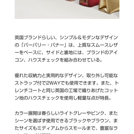
英国ブランドらしい、シンプル＆モダンなデザイン
の「バーバリー・バナー」は、上質なスムースレザ
ーをベースに、サイドと裏地には、ブランドのアイ
コン、ハウスチェックを組み合わせている。
優れた収納力と実用的なデザイン、取り外し可能な
ストラップ付で2WAYでも使用できます。また、ト
レンチコートと同じ英国の工場で織りあげたコット
ン地のハウスチェックを使用し軽量な点が特長。
カラー展開は春らしいライトグレーやピンク、また
シーンを選ばず使用できるブラックやブラウン、ま
たサイズもミディアムからスモールまで、豊富なラ