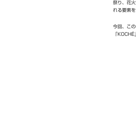
祭り、花火
れる要素を
今回、この
「KOCHÉ