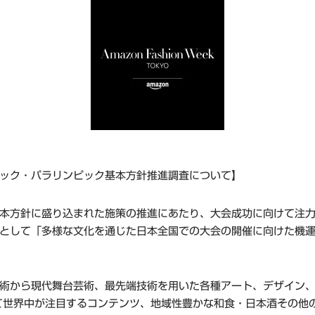
ック・パラリンピック基本方針推進調査について】
本方針に盛り込まれた施策の推進にあたり、大会成功に向けて注
として「多様な文化を通じた日本全国での大会の開催に向けた機
術から現代舞台芸術、最先端技術を用いた各種アート、デザイン
て世界中が注目するコンテンツ、地域性豊かな和食・日本酒その他