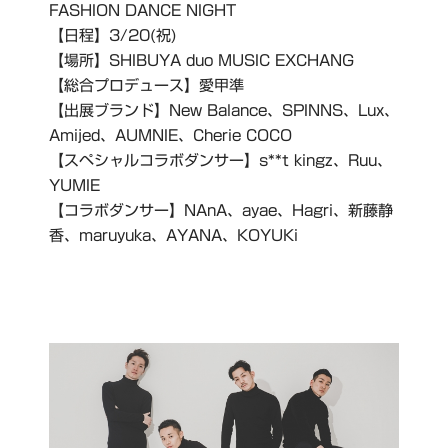
FASHION DANCE NIGHT
【日程】3/20(祝)
【場所】SHIBUYA duo MUSIC EXCHANG
【総合プロデュース】愛甲準
【出展ブランド】New Balance、SPINNS、Lux、
Amijed、AUMNIE、Cherie COCO
【スペシャルコラボダンサー】s**t kingz、Ruu、
YUMIE
【コラボダンサー】NAnA、ayae、Hagri、新藤静
香、maruyuka、AYANA、KOYUKi