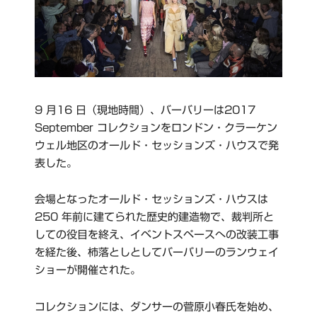
9 月16 日（現地時間）、バーバリーは2017
September コレクションをロンドン・クラーケン
ウェル地区のオールド・セッションズ・ハウスで発
表した。
会場となったオールド・セッションズ・ハウスは
250 年前に建てられた歴史的建造物で、裁判所と
しての役目を終え、イベントスペースへの改装工事
を経た後、杮落としとしてバーバリーのランウェイ
ショーが開催された。
コレクションには、ダンサーの菅原小春氏を始め、