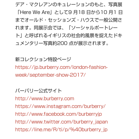
デア・マクレアンのキュレーションのもと、写真展
「Here We Are」として9 月18 日から10 月1 日
までオールド・セッションズ・ハウスで一般公開さ
れます。同展示会では、「ソーシャルポートレー
ト」と呼ばれるイギリスの社会的風景を捉えたドキ
ュメンタリー写真約200 点が展示されます。
新コレクション特設ページ
https://jp.burberry.com/london-fashion-
week/september-show-2017/
バーバリー公式サイト
http://www.burberry.com
https://www.instagram.com/burberry/
http://www.facebook.com/burberryjp
http://www.twitter.com/burberry_japan
https://line.me/R/ti/p/%40burberry_jp