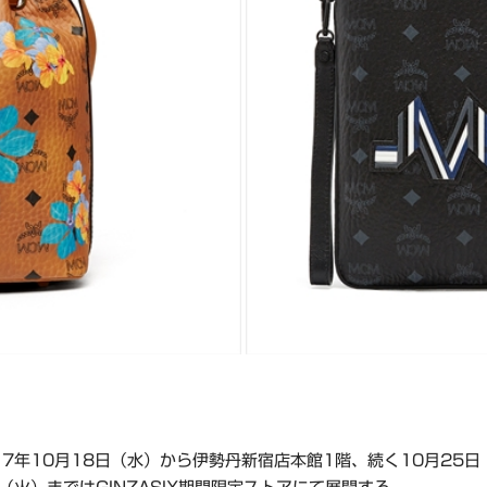
17年10月18日（水）から伊勢丹新宿店本館1階、続く10月25