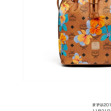
まずは20