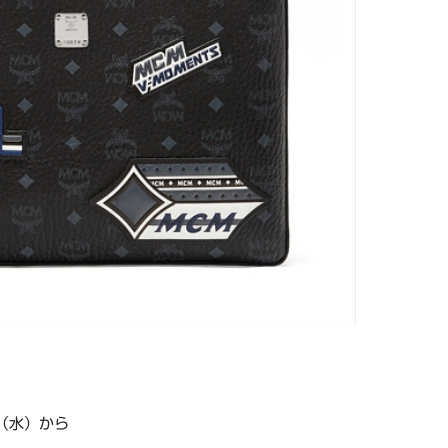
日（水）から