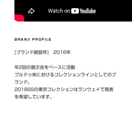
BRAND PROFILE
[ブランド創設年] 2016年
年2回の展示会をベースに活動
プルドゥ㈱におけるコレクションラインとしてのブ
ランド。
2018SSの東京コレクションはランウェイで発表
を希望しています。