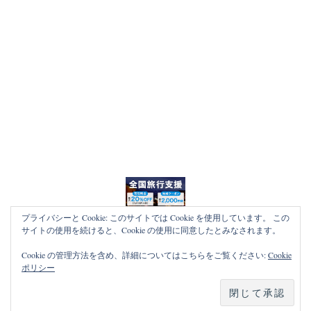
プライバシーと Cookie: このサイトでは Cookie を使用しています。 この
サイトの使用を続けると、Cookie の使用に同意したとみなされます。
Cookie の管理方法を含め、詳細についてはこちらをご覧ください:
Cookie
ポリシー
PROUDLY POWERED BY WORDPRESS
|
THEME:
NOAH LITE BY
PIXELGRADE
.