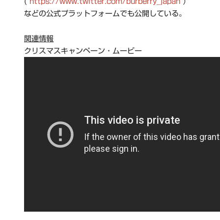
(
https://www.twitter.com/burberry_japan
）
などの公式プラットフォームでも公開している。
関連情報
クリスマスキャンペーン・ムービー