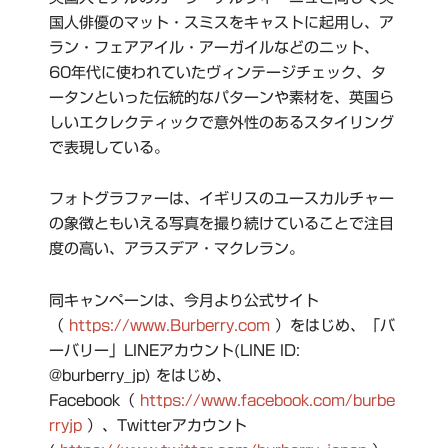
国人俳優のマット・スミスをキャストに起用し、ア
ラン・フェアアイル・アーガイルなどのニット、
60年代に使われていたヴィンテージチェック、タ
ータンといった伝統的なパターンや素材を、英国ら
しいエクレクティックで意外性のあるスタイリング
で表現している。
フォトグラファーは、イギリスのユースカルチャー
の象徴ともいえる写真を撮り続けていることで注目
度の高い、アラスデア・マクレラン。
同キャンペーンは、今月より公式サイト
（
https://www.Burberry.com
）をはじめ、「バ
ーバリー」LINEアカウント(LINE ID:
@burberry_jp) をはじめ、
Facebook（
https://www.facebook.com/burbe
rryjp
）、Twitterアカウント