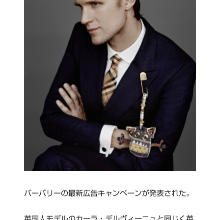
バーバリーの最新広告キャンペーンが発表された。
英国人モデルのカーラ・デルヴィーニュと同じく英