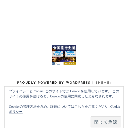
PROUDLY POWERED BY WORDPRESS
|
THEME:
NOAH LITE BY
PIXELGRADE
.
プライバシーと Cookie: このサイトでは Cookie を使用しています。 この
サイトの使用を続けると、Cookie の使用に同意したとみなされます。
Cookie の管理方法を含め、詳細についてはこちらをご覧ください:
Cookie
ポリシー