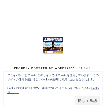
PROUDLY POWERED BY WORDPRESS
|
THEME:
NOAH LITE BY
PIXELGRADE
.
プライバシーと Cookie: このサイトでは Cookie を使用しています。 この
サイトの使用を続けると、Cookie の使用に同意したとみなされます。
Cookie の管理方法を含め、詳細についてはこちらをご覧ください:
Cookie
ポリシー