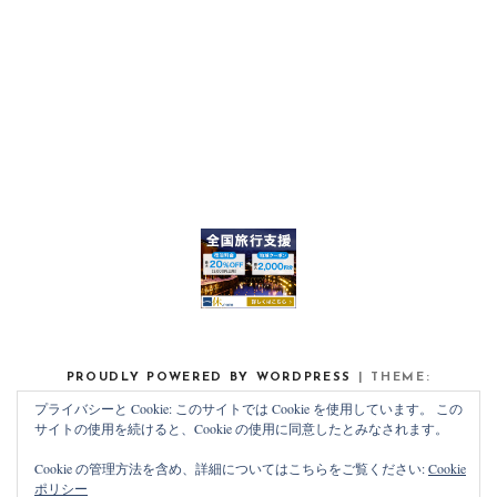
PROUDLY POWERED BY WORDPRESS
|
THEME:
NOAH LITE BY
PIXELGRADE
.
プライバシーと Cookie: このサイトでは Cookie を使用しています。 この
サイトの使用を続けると、Cookie の使用に同意したとみなされます。
Cookie の管理方法を含め、詳細についてはこちらをご覧ください:
Cookie
ポリシー