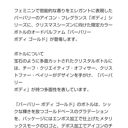
フェミニンで官能的な香りをエレガントに表現した
バーバリーのアイコン・フレグランス「ボディ」シ
リーズに、クリスマスシーズンに向けた限定カラー
ボトルのオードパルファム「バーバリー
ボディ ゴールド」が登場します。
ボトルについて
宝石のように多面カットされたクリスタルボトルに
は、チーフ・クリエイティブ・オフィサー、クリス
トファー・ベイリーがデザインを手がけ、「バーバ
リー
ボディ」が持つ多面性を表しています。
「バーバリー ボディ ゴールド」のボトルは、シッ
クな輝きを放つゴールドベースのグラデーション
を、パッケージにはエンボス加工で仕上げたメタリ
ックスモークのロゴと、デボス加工でアイコンのチ