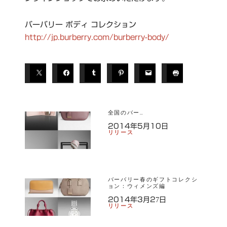
バーバリー ボディ コレクション
http://jp.burberry.com/burberry-body/
全国のバー…
2014年5月10日
リリース
バーバリー春のギフトコレクシ
ョン：ウィメンズ編
2014年3月27日
リリース