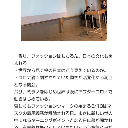
・香り、ファッションはもちろん、日本の文化も含
まれる
・世界から見て今の日本はどう見えているのか。
・コロナ渦で閉ざされていた動きが活発化する潮目
となる機会。
パリ、ミラノをはじめ世界は既にアフターコロナで
動きはじめている。
奇しくもファッションウィークの始まる3/13はマ
スクの着用義務が解除される日。まさに新しい世の
中になるターニングポイントとなる日に幕が開かれ
る。有意義なものとしていきたいという意気込みが