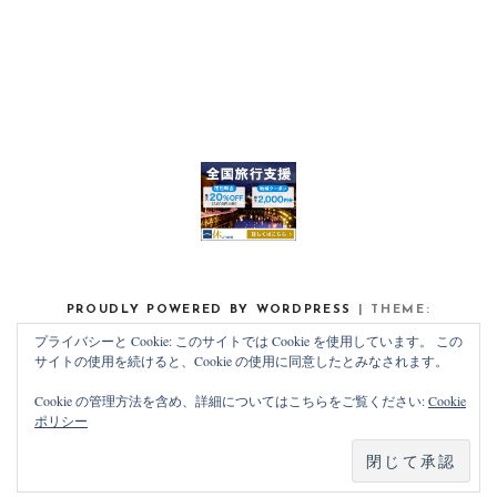
PROUDLY POWERED BY WORDPRESS
|
THEME:
NOAH LITE BY
PIXELGRADE
.
プライバシーと Cookie: このサイトでは Cookie を使用しています。 この
サイトの使用を続けると、Cookie の使用に同意したとみなされます。
Cookie の管理方法を含め、詳細についてはこちらをご覧ください:
Cookie
ポリシー