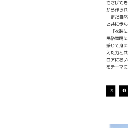
ささげてき
から作られ
まだ自然
と共に歩ん
「衣装に
民俗舞踊に
感じて身に
えた力と共
ロアにおい
をテーマに