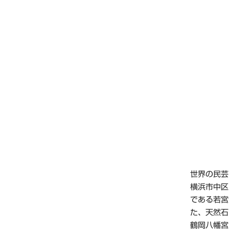
世界の民芸
横浜市中区
である若宮
た、天然石
鶴岡八幡宮