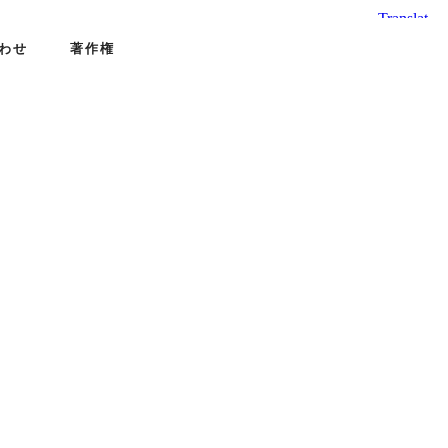
わせ
著作権