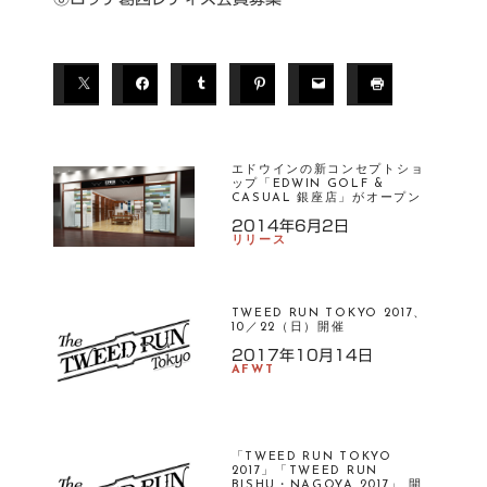
エドウインの新コンセプトショ
ップ「EDWIN GOLF &
CASUAL 銀座店」がオープン
2014年6月2日
リリース
TWEED RUN TOKYO 2017、
10／22（日）開催
2017年10月14日
AFWT
「TWEED RUN TOKYO
2017」「TWEED RUN
BISHU・NAGOYA 2017」 開