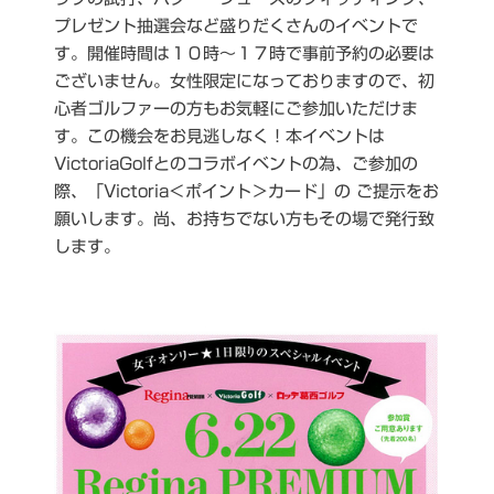
プレゼント抽選会など盛りだくさんのイベントで
す。開催時間は１０時～１７時で事前予約の必要は
ございません。女性限定になっておりますので、初
心者ゴルファーの方もお気軽にご参加いただけま
す。この機会をお見逃しなく！本イベントは
VictoriaGolfとのコラボイベントの為、ご参加の
際、「Victoria＜ポイント＞カード」の ご提示をお
願いします。尚、お持ちでない方もその場で発行致
します。