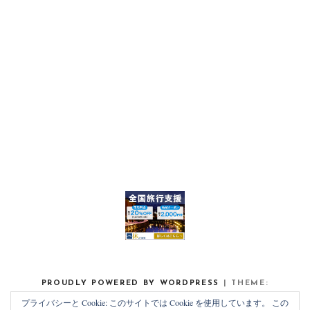
PROUDLY POWERED BY WORDPRESS
|
THEME:
NOAH LITE BY
PIXELGRADE
.
プライバシーと Cookie: このサイトでは Cookie を使用しています。 この