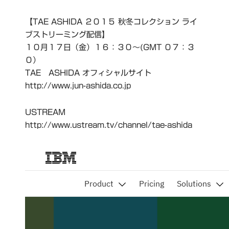
【TAE ASHIDA ２０１５ 秋冬コレクション ライ
ブストリーミング配信】
１０月１７日（金）１６：３０～(GMT ０７：３
０）
TAE ASHIDA オフィシャルサイト
http://www.jun-ashida.co.jp
USTREAM
http://www.ustream.tv/channel/tae-ashida