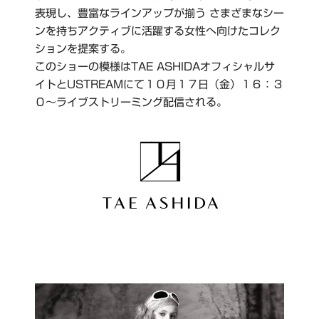
表現し、豊富なラインアップが揃う さまざまなシー
ンを持ちアクティブに活躍する女性へ向けたコレク
ションを提案する。
このショーの模様はTAE ASHIDAオフィシャルサ
イトとUSTREAMにて１０月１７日（金）１６：３
０～ライブストリーミング配信される。