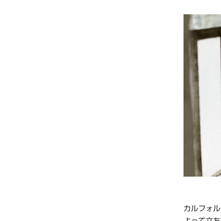
カルフォル
よって立ち上