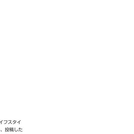
ライフスタイ
く、投稿した