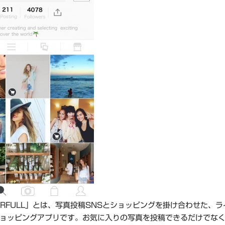
ERFULL」とは、写真投稿SNSとショッピングを掛け合わせた、
ョッピングアプリです。お気に入りの写真を投稿できるだけでな