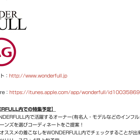
ト：
http://www.wonderfull.jp
ore：
https://itunes.apple.com/app/wonderfull/id1003586
ERFULL内での特集予定】
NDERFULL内で活躍するオーナー(有名人・モデルなどのインフル
ーンズを選びコーディネートをご提案！
オススメの着こなしをWONDERFULL内でチェックすることが出