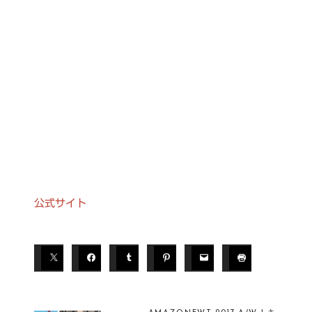
公式サイト