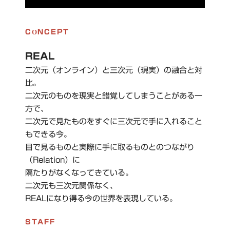
CONCEPT
REAL
二次元（オンライン）と三次元（現実）の融合と対
比。
二次元のものを現実と錯覚してしまうことがある一
方で、
二次元で見たものをすぐに三次元で手に入れること
もできる今。
目で見るものと実際に手に取るものとのつながり
（Relation）に
隔たりがなくなってきている。
二次元も三次元関係なく、
REALになり得る今の世界を表現している。
STAFF