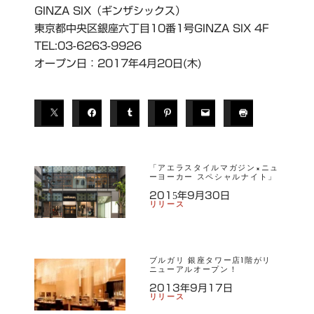
GINZA SIX（ギンザシックス）
東京都中央区銀座六丁目10番1号GINZA SIX 4F
TEL:03-6263-9926
オープン日：2017年4月20日(木)
「アエラスタイルマガジン×ニュ
ーヨーカー スペシャルナイト」
2015年9月30日
リリース
ブルガリ 銀座タワー店1階がリ
ニューアルオープン！
2013年9月17日
リリース