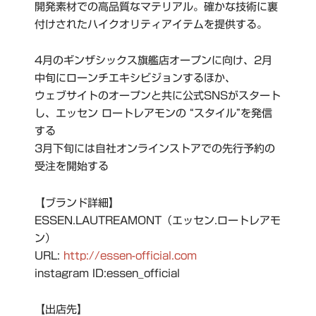
開発素材での高品質なマテリアル。確かな技術に裏
付けされたハイクオリティアイテムを提供する。
4月のギンザシックス旗艦店オープンに向け、2月
中旬にローンチエキシビジョンするほか、
ウェブサイトのオープンと共に公式SNSがスタート
し、エッセン ロートレアモンの “スタイル”を発信
する
3月下旬には自社オンラインストアでの先行予約の
受注を開始する
【ブランド詳細】
ESSEN.LAUTREAMONT（エッセン.ロートレアモ
ン）
URL:
http://essen-official.com
instagram ID:essen_official
【出店先】