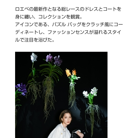
ロエベの最新作となる総レースのドレスとコートを
身に纏い、コレクションを観賞。
アイコンである、パズル バッグをクラッチ風にコー
ディネートし、ファッションセンスが溢れるスタイ
ルで注目を浴びた。