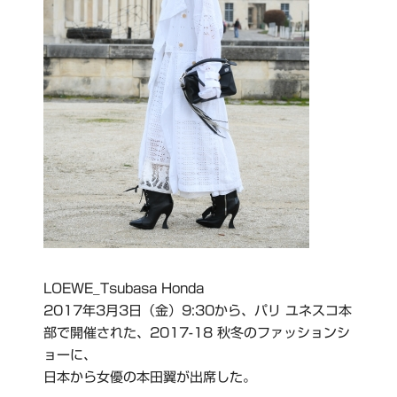
LOEWE_Tsubasa Honda
2017年3月3日（金）9:30から、パリ ユネスコ本
部で開催された、2017-18 秋冬のファッションシ
ョーに、
日本から女優の本田翼が出席した。