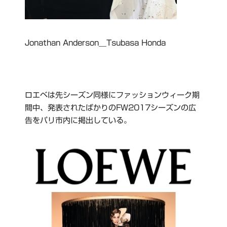
Jonathan Anderson＿Tsubasa Honda
ロエベは先シーズン同様にファッションウィーク期
間中、発表されたばかりのFW2017シーズンの広
告をパリ市内に掲出している。