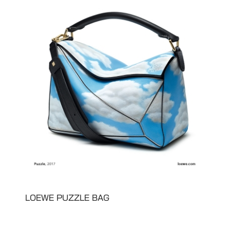
LOEWE PUZZLE BAG