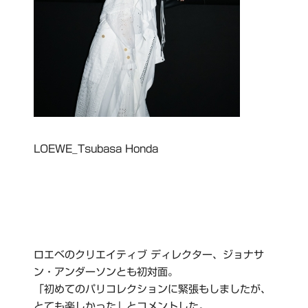
LOEWE_Tsubasa Honda
ロエベのクリエイティブ ディレクター、ジョナサ
ン・アンダーソンとも初対面。
「初めてのパリコレクションに緊張もしましたが、
とても楽しかった」とコメントした。