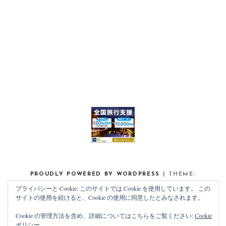
PROUDLY POWERED BY WORDPRESS
|
THEME:
NOAH LITE BY
PIXELGRADE
.
プライバシーと Cookie: このサイトでは Cookie を使用しています。 この
サイトの使用を続けると、Cookie の使用に同意したとみなされます。
Cookie の管理方法を含め、詳細についてはこちらをご覧ください:
Cookie
ポリシー