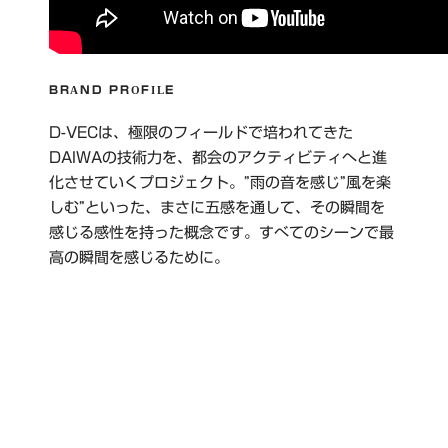
BRAND PROFILE
D-VECは、極限のフィールドで培われてきた
DAIWAの技術力を、都会のアクティビティへと進
化させていくプロジェクト。”雨の音を感じ”風を楽
しむ”といった、まさに五感を通して、その瞬間を
感じる感性を持った概念です。すべてのシーンで最
高の瞬間を感じるために。