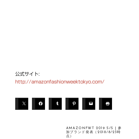
公式サイト:
http://amazonfashionweektokyo.com/
AMAZONFWT 2019 S/S | 参
加ブランド発表（2018/8/23時
点）