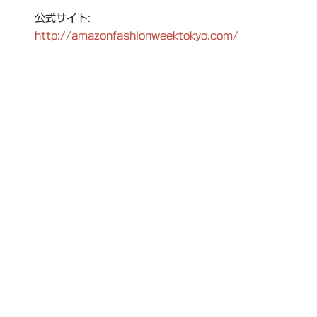
公式サイト:
http://amazonfashionweektokyo.com/