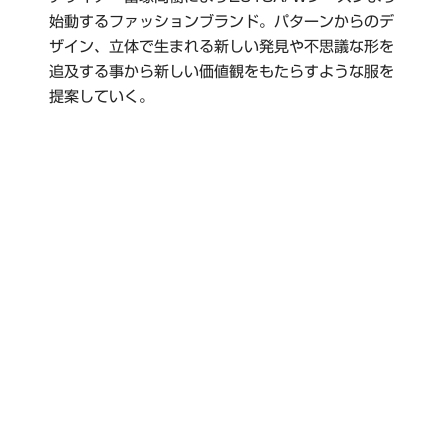
始動するファッションブランド。パターンからのデ
ザイン、立体で生まれる新しい発見や不思議な形を
追及する事から新しい価値観をもたらすような服を
提案していく。