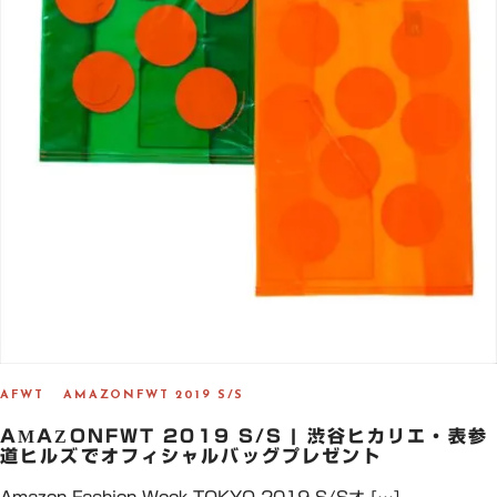
AFWT
AMAZONFWT 2019 S/S
AMAZONFWT 2019 S/S | 渋谷ヒカリエ・表参
道ヒルズでオフィシャルバッグプレゼント