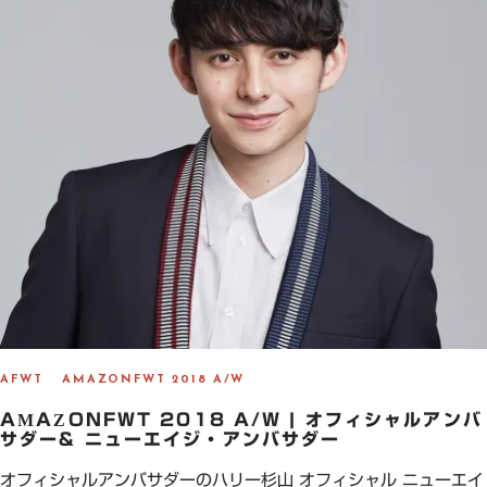
AFWT
AMAZONFWT 2018 A/W
AMAZONFWT 2018 A/W | オフィシャルアンバ
サダー& ニューエイジ・アンバサダー
オフィシャルアンバサダーのハリー杉山 オフィシャル ニューエイ