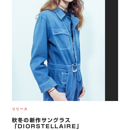
リリース
秋冬の新作サングラス
「DIORSTELLAIRE」