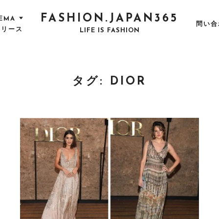
FASHION.JAPAN365
EMA
問い合
リリース
LIFE IS FASHION
タグ:
DIOR