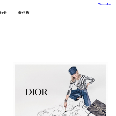
わせ
著作権