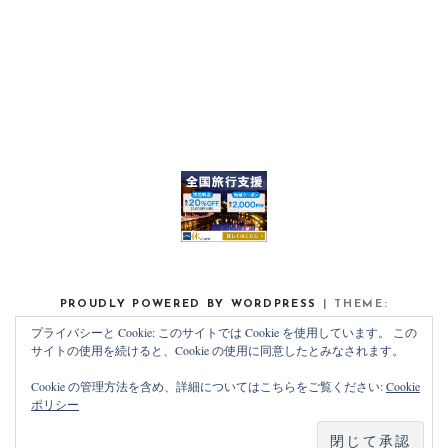
PROUDLY POWERED BY WORDPRESS
|
THEME:
NOAH LITE BY
PIXELGRADE
.
プライバシーと Cookie: このサイトでは Cookie を使用しています。 この
サイトの使用を続けると、Cookie の使用に同意したとみなされます。
Cookie の管理方法を含め、詳細についてはこちらをご覧ください:
Cookie
ポリシー