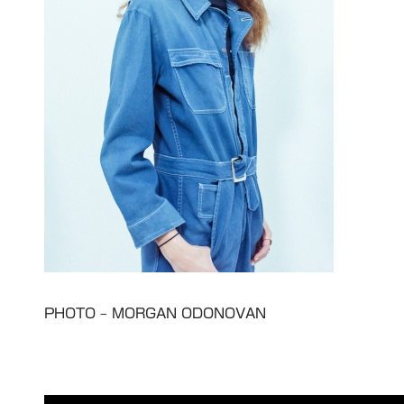
PHOTO – MORGAN ODONOVAN