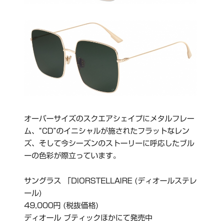
オーバーサイズのスクエアシェイプにメタルフレー
ム、“CD”のイニシャルが施されたフラットなレン
ズ、そして今シーズンのストーリーに呼応したブル
ーの色彩が際立っています。
サングラス 「DIORSTELLAIRE (ディオールステレ
ール)
49,000円 (税抜価格)
ディオール ブティックほかにて発売中