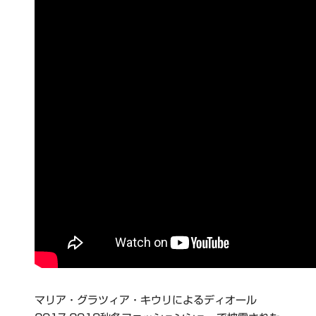
マリア・グラツィア・キウリによるディオール