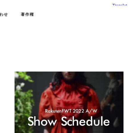
わせ
著作権