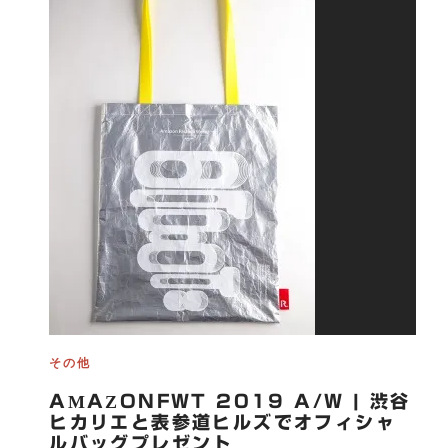
その他
AMAZONFWT 2019 A/W | 渋谷
ヒカリエと表参道ヒルズでオフィシャ
ルバッグプレゼント