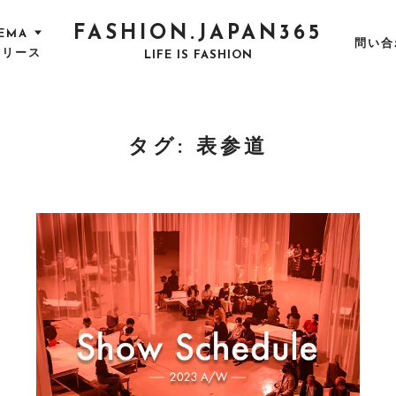
FASHION.JAPAN365
EMA
問い合
リリース
LIFE IS FASHION
タグ:
表参道